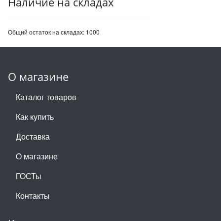
Наличие на складах
Общий остаток на складах:
1000
О магазине
Каталог товаров
Как купить
Доставка
О магазине
ГОСТы
Контакты