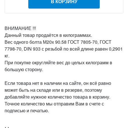
В КОРЗИНУ
ВНИМАНИЕ !!!
Данный товар продаётся в килограммах.
Вес одного болта М20х 90.58 ГОСТ 7805-70, ГОСТ
7798-70, DIN 933 с резьбой по всей длине равен 0,2901
кг.
При покупке округляйте вес до целых килограмм в
большую сторону.
Если товара нет в наличии на сайте, он всё равно
может быть на складе или в резерве, поэтому
добавляйте нужное количество товара в корзину.
Точное количество мы отправим Вам в счете с
подписью и печатью.