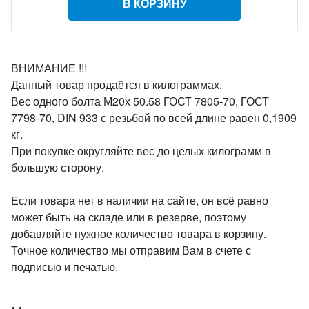
В КОРЗИНУ
ВНИМАНИЕ !!!
Данный товар продаётся в килограммах.
Вес одного болта М20х 50.58 ГОСТ 7805-70, ГОСТ
7798-70, DIN 933 с резьбой по всей длине равен 0,1909
кг.
При покупке округляйте вес до целых килограмм в
большую сторону.
Если товара нет в наличии на сайте, он всё равно
может быть на складе или в резерве, поэтому
добавляйте нужное количество товара в корзину.
Точное количество мы отправим Вам в счете с
подписью и печатью.