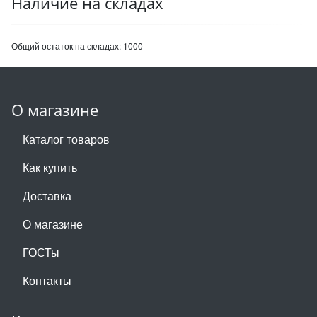
Наличие на складах
Общий остаток на складах:
1000
О магазине
Каталог товаров
Как купить
Доставка
О магазине
ГОСТы
Контакты