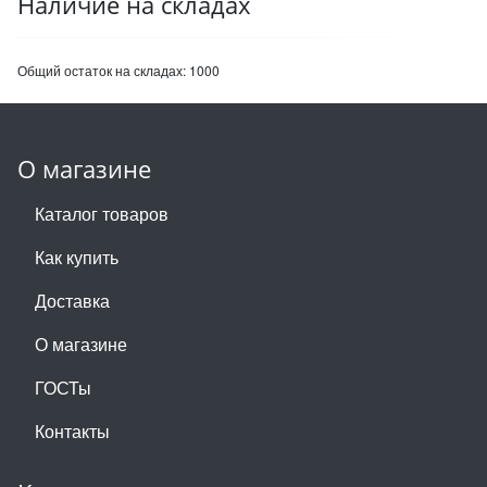
Наличие на складах
Общий остаток на складах:
1000
О магазине
Каталог товаров
Как купить
Доставка
О магазине
ГОСТы
Контакты