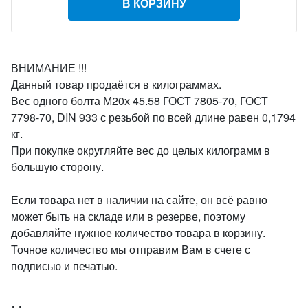
В КОРЗИНУ
ВНИМАНИЕ !!!
Данный товар продаётся в килограммах.
Вес одного болта М20х 45.58 ГОСТ 7805-70, ГОСТ
7798-70, DIN 933 с резьбой по всей длине равен 0,1794
кг.
При покупке округляйте вес до целых килограмм в
большую сторону.
Если товара нет в наличии на сайте, он всё равно
может быть на складе или в резерве, поэтому
добавляйте нужное количество товара в корзину.
Точное количество мы отправим Вам в счете с
подписью и печатью.