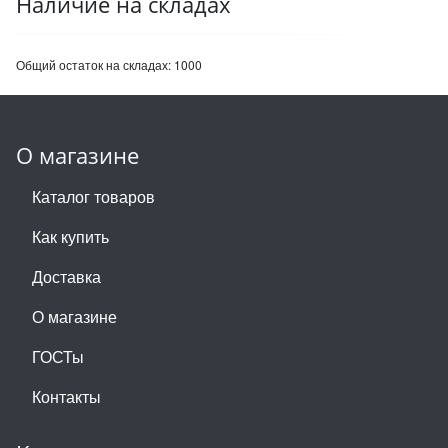
Наличие на складах
Общий остаток на складах:
1000
О магазине
Каталог товаров
Как купить
Доставка
О магазине
ГОСТы
Контакты