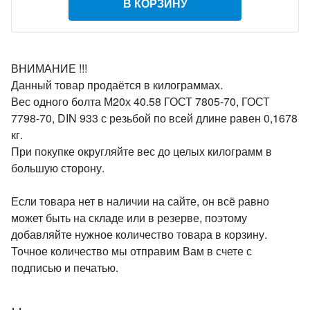
В КОРЗИНУ
ВНИМАНИЕ !!!
Данный товар продаётся в килограммах.
Вес одного болта М20х 40.58 ГОСТ 7805-70, ГОСТ
7798-70, DIN 933 с резьбой по всей длине равен 0,1678
кг.
При покупке округляйте вес до целых килограмм в
большую сторону.
Если товара нет в наличии на сайте, он всё равно
может быть на складе или в резерве, поэтому
добавляйте нужное количество товара в корзину.
Точное количество мы отправим Вам в счете с
подписью и печатью.