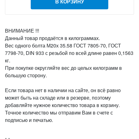
В КОРЗИНУ
ВНИМАНИЕ !!!
Данный товар продаётся в килограммах.
Вес одного болта М20х 35.58 ГОСТ 7805-70, ГОСТ
7798-70, DIN 933 с резьбой по всей длине равен 0,1563
кг.
При покупке округляйте вес до целых килограмм в
большую сторону.
Если товара нет в наличии на сайте, он всё равно
может быть на складе или в резерве, поэтому
добавляйте нужное количество товара в корзину.
Точное количество мы отправим Вам в счете с
подписью и печатью.