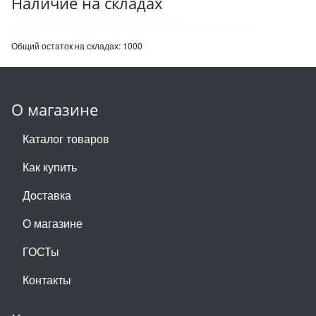
Наличие на складах
Общий остаток на складах:
1000
О магазине
Каталог товаров
Как купить
Доставка
О магазине
ГОСТы
Контакты