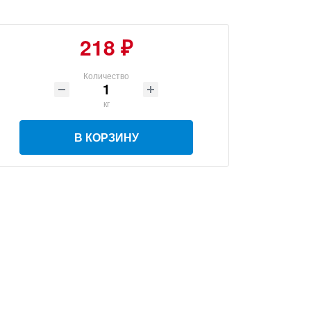
218 ₽
Количество
кг
В КОРЗИНУ