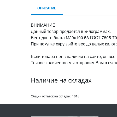
ОПИСАНИЕ
ВНИМАНИЕ !!!
Данный товар продаётся в килограммах.
Вес одного болта М20х100.58 ГОСТ 7805-70,
При покупке округляйте вес до целых кило
Если товара нет в наличии на сайте, он всё
Точное количество мы отправим Вам в счете
Наличие на складах
Общий остаток на складах:
1018