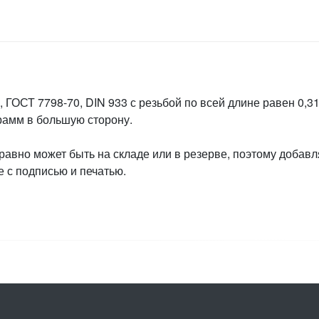
 ГОСТ 7798-70, DIN 933 с резьбой по всей длине равен 0,31
грамм в большую сторону.
 равно может быть на складе или в резерве, поэтому добавл
 с подписью и печатью.