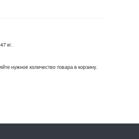
47 кг.
яйте нужное количество товара в корзину.