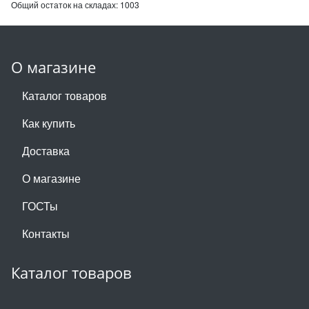
Общий остаток на складах:
1003
О магазине
Каталог товаров
Как купить
Доставка
О магазине
ГОСТы
Контакты
Каталог товаров