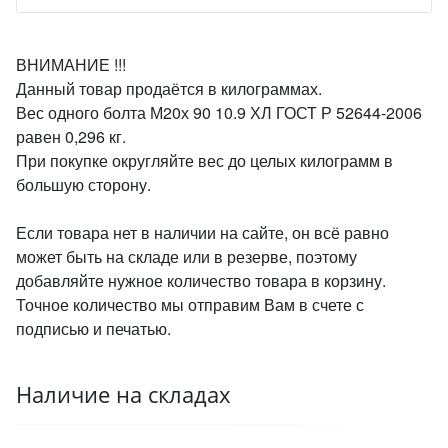
ВНИМАНИЕ !!!
Данный товар продаётся в килограммах.
Вес одного болта М20х 90 10.9 ХЛ ГОСТ Р 52644-2006
равен 0,296 кг.
При покупке округляйте вес до целых килограмм в
большую сторону.
Если товара нет в наличии на сайте, он всё равно
может быть на складе или в резерве, поэтому
добавляйте нужное количество товара в корзину.
Точное количество мы отправим Вам в счете с
подписью и печатью.
Наличие на складах