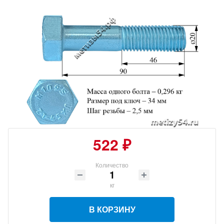
522 ₽
Количество
кг
В КОРЗИНУ