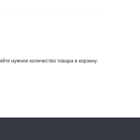
яйте нужное количество товара в корзину.