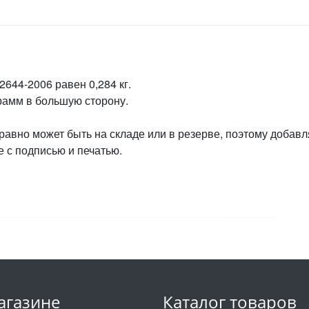
2644-2006 равен 0,284 кг.
грамм в большую сторону.
 равно может быть на складе или в резерве, поэтому добавл
 с подписью и печатью.
агазине
Каталог товаров