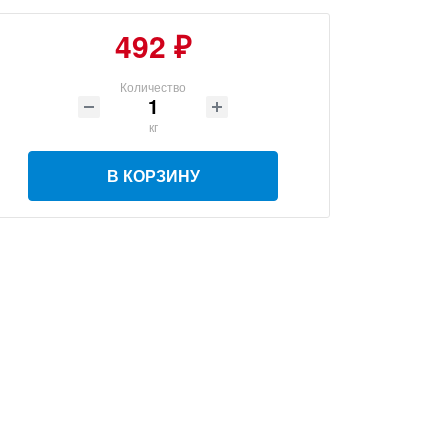
492 ₽
Количество
кг
В КОРЗИНУ