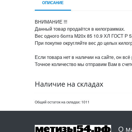
ОПИСАНИЕ
ВНИМАНИЕ !!!
Данный товар продаётся в килограммах.
Вес одного болта М20х 85 10.9 ХЛ ГОСТ Р 5
При покупке округляйте вес до целых кило
Если товара нет в наличии на сайте, он всё
Точное количество мы отправим Вам в счете
Наличие на складах
Общий остаток на складах:
1011
О м