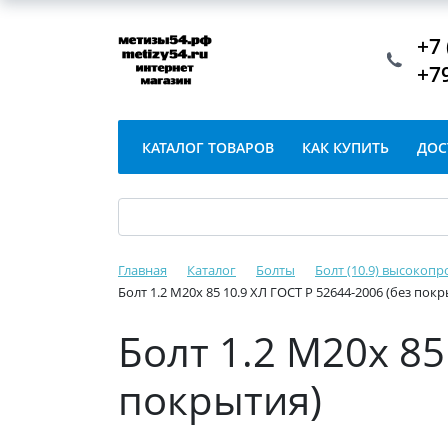
+7 
+7
КАТАЛОГ ТОВАРОВ
КАК КУПИТЬ
ДОС
Главная
Каталог
Болты
Болт (10.9) высокопр
Болт 1.2 М20х 85 10.9 ХЛ ГОСТ Р 52644-2006 (без пок
Болт 1.2 М20х 85
покрытия)