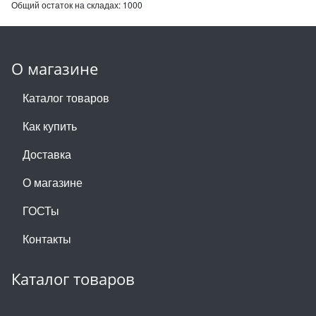
Общий остаток на складах:
1000
О магазине
Каталог товаров
Как купить
Доставка
О магазине
ГОСТы
Контакты
Каталог товаров