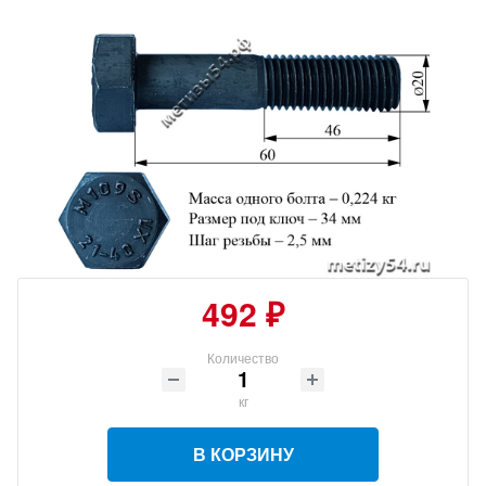
492 ₽
Количество
кг
В КОРЗИНУ