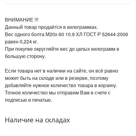
ВНИМАНИЕ !!!
Данный товар продаётся в килограммах.
Вес одного болта М20х 60 10.9 ХЛ ГОСТ Р 52644-2006
равен 0,224 кг.
При покупке округляйте вес до целых килограмм в
большую сторону.
Если товара нет в наличии на сайте, он всё равно
может быть на складе или в резерве, поэтому
добавляйте нужное количество товара в корзину.
Точное количество мы отправим Вам в счете с
подписью и печатью.
Наличие на складах