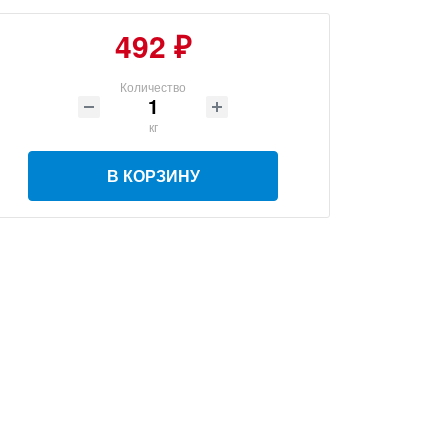
492 ₽
Количество
кг
В КОРЗИНУ