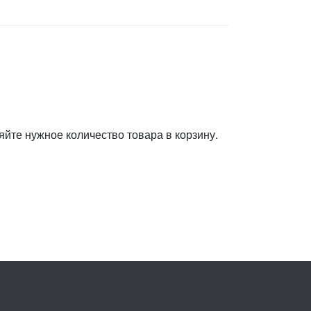
яйте нужное количество товара в корзину.