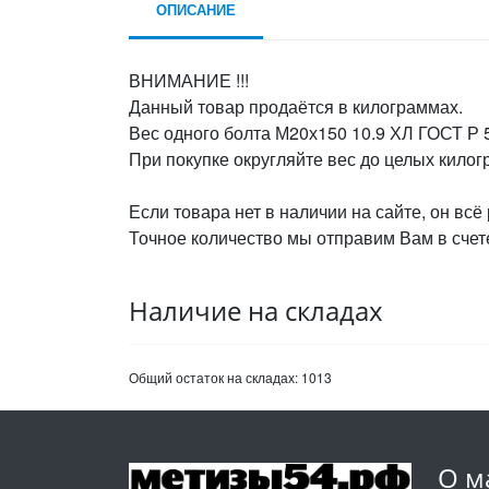
ОПИСАНИЕ
ВНИМАНИЕ !!!
Данный товар продаётся в килограммах.
Вес одного болта М20х150 10.9 ХЛ ГОСТ Р 5
При покупке округляйте вес до целых кило
Если товара нет в наличии на сайте, он всё
Точное количество мы отправим Вам в счете
Наличие на складах
Общий остаток на складах:
1013
О м