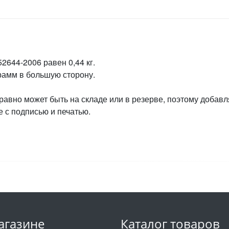
2644-2006 равен 0,44 кг.
грамм в большую сторону.
 равно может быть на складе или в резерве, поэтому добавл
 с подписью и печатью.
агазине
Каталог товаров