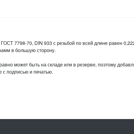
ГОСТ 7798-70, DIN 933 с резьбой по всей длине равен 0,222
грамм в большую сторону.
 равно может быть на складе или в резерве, поэтому добавл
 с подписью и печатью.