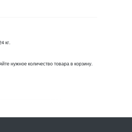
4 кг.
яйте нужное количество товара в корзину.