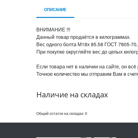
ОПИСАНИЕ
ВНИМАНИЕ !!!
Данный товар продаётся в килограммах.
Вес одного болта М18х 85.58 ГОСТ 7805-70, 
При покупке округляйте вес до целых кило
Если товара нет в наличии на сайте, он всё
Точное количество мы отправим Вам в счете
Наличие на складах
Общий остаток на складах:
0