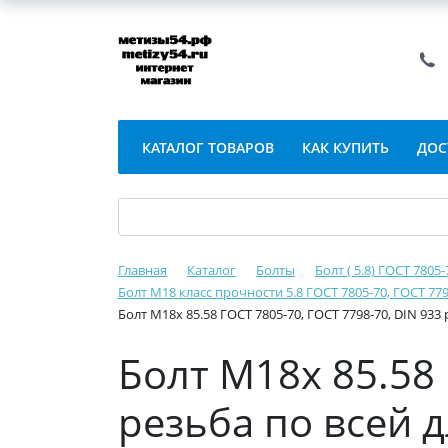
КАТАЛОГ ТОВАРОВ
КАК КУПИТЬ
ДОС
Главная
Каталог
Болты
Болт ( 5.8) ГОСТ 7805
Болт М18 класс прочности 5.8 ГОСТ 7805-70, ГОСТ 779
Болт М18х 85.58 ГОСТ 7805-70, ГОСТ 7798-70, DIN 933
Болт М18х 85.58 
резьба по всей 