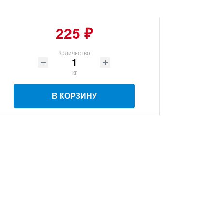
225 ₽
Количество
кг
В КОРЗИНУ