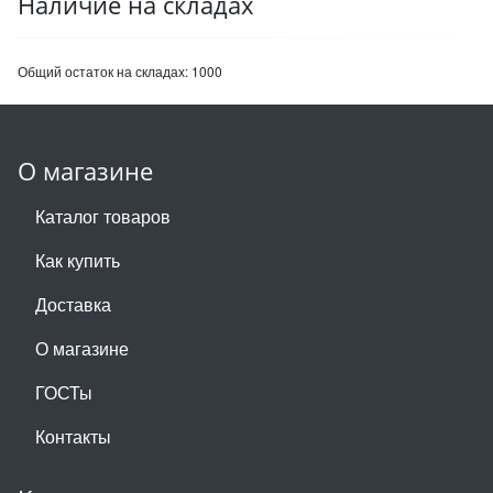
Наличие на складах
Общий остаток на складах:
1000
О магазине
Каталог товаров
Как купить
Доставка
О магазине
ГОСТы
Контакты