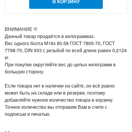
В КОРЗИНУ
ВНИМАНИЕ !!!
Данный товар продаётся в килограммах.
Вес одного болта М18х 80.58 ГОСТ 7805-70, ГОСТ
7798-70, DIN 933 с резьбой по всей длине равен 0,2124
кг.
При покупке округляйте вес до целых килограмм в
большую сторону.
Если товара нет в наличии на сайте, он всё равно
может быть на складе или в резерве, поэтому
добавляйте нужное количество товара в корзину.
Точное количество мы отправим Вам в счете с
подписью и печатью.