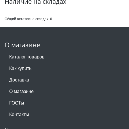
Наличие на складах
Общий остаток на складах:
0
О магазине
Каталог товаров
Как купить
Доставка
О магазине
ГОСТы
Контакты