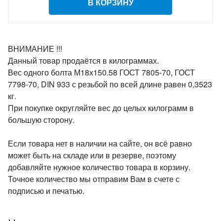
В КОРЗИНУ
ВНИМАНИЕ !!!
Данный товар продаётся в килограммах.
Вес одного болта М18х150.58 ГОСТ 7805-70, ГОСТ
7798-70, DIN 933 с резьбой по всей длине равен 0,3523
кг.
При покупке округляйте вес до целых килограмм в
большую сторону.
Если товара нет в наличии на сайте, он всё равно
может быть на складе или в резерве, поэтому
добавляйте нужное количество товара в корзину.
Точное количество мы отправим Вам в счете с
подписью и печатью.