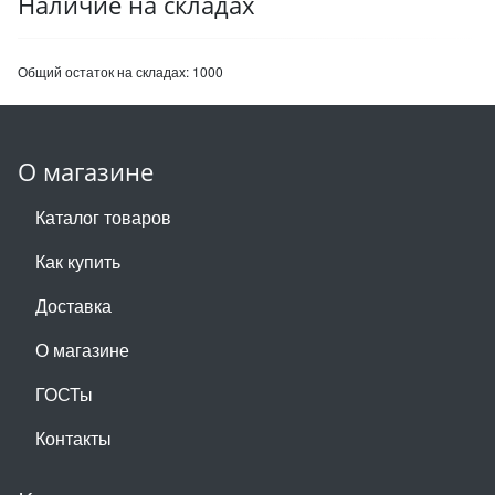
Наличие на складах
Общий остаток на складах:
1000
О магазине
Каталог товаров
Как купить
Доставка
О магазине
ГОСТы
Контакты