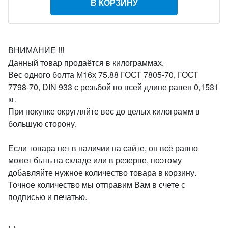
В КОРЗИНУ
ВНИМАНИЕ !!!
Данный товар продаётся в килограммах.
Вес одного болта М16х 75.88 ГОСТ 7805-70, ГОСТ
7798-70, DIN 933 с резьбой по всей длине равен 0,1531
кг.
При покупке округляйте вес до целых килограмм в
большую сторону.
Если товара нет в наличии на сайте, он всё равно
может быть на складе или в резерве, поэтому
добавляйте нужное количество товара в корзину.
Точное количество мы отправим Вам в счете с
подписью и печатью.