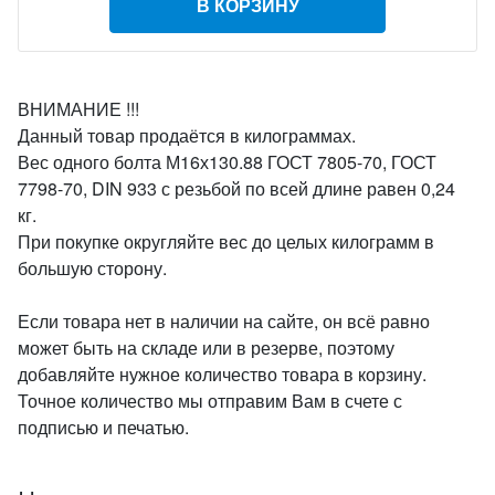
В КОРЗИНУ
ВНИМАНИЕ !!!
Данный товар продаётся в килограммах.
Вес одного болта М16х130.88 ГОСТ 7805-70, ГОСТ
7798-70, DIN 933 с резьбой по всей длине равен 0,24
кг.
При покупке округляйте вес до целых килограмм в
большую сторону.
Если товара нет в наличии на сайте, он всё равно
может быть на складе или в резерве, поэтому
добавляйте нужное количество товара в корзину.
Точное количество мы отправим Вам в счете с
подписью и печатью.