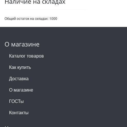
Наличие на складах
Общий остаток на складах:
1000
О магазине
Каталог товаров
Как купить
Доставка
О магазине
ГОСТы
Контакты