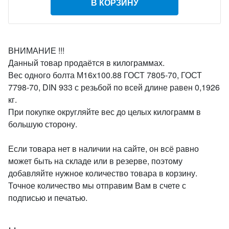
В КОРЗИНУ
ВНИМАНИЕ !!!
Данный товар продаётся в килограммах.
Вес одного болта М16х100.88 ГОСТ 7805-70, ГОСТ
7798-70, DIN 933 с резьбой по всей длине равен 0,1926
кг.
При покупке округляйте вес до целых килограмм в
большую сторону.
Если товара нет в наличии на сайте, он всё равно
может быть на складе или в резерве, поэтому
добавляйте нужное количество товара в корзину.
Точное количество мы отправим Вам в счете с
подписью и печатью.