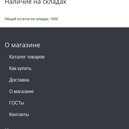
Наличие на складах
Общий остаток на складах:
1000
О магазине
Каталог товаров
Как купить
Доставка
О магазине
ГОСТы
Контакты