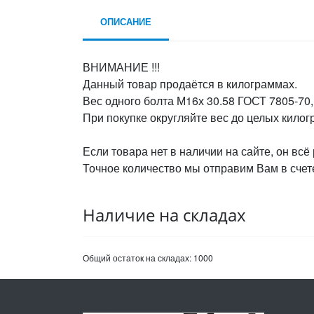
ОПИСАНИЕ
ВНИМАНИЕ !!!
Данный товар продаётся в килограммах.
Вес одного болта М16х 30.58 ГОСТ 7805-70, 
При покупке округляйте вес до целых кило
Если товара нет в наличии на сайте, он всё
Точное количество мы отправим Вам в счете
Наличие на складах
Общий остаток на складах:
1000