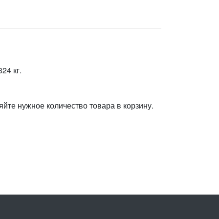
24 кг.
яйте нужное количество товара в корзину.