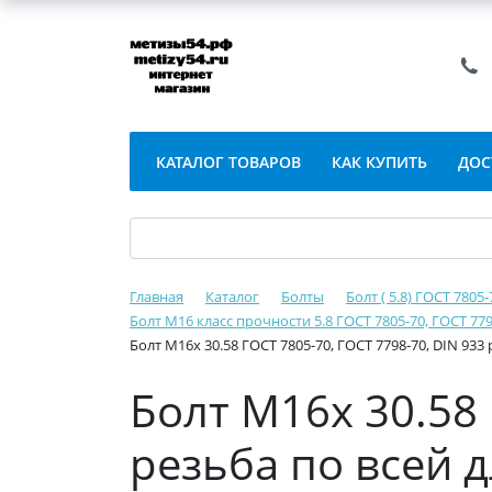
КАТАЛОГ ТОВАРОВ
КАК КУПИТЬ
ДОС
Главная
Каталог
Болты
Болт ( 5.8) ГОСТ 7805
Болт М16 класс прочности 5.8 ГОСТ 7805-70, ГОСТ 779
Болт М16х 30.58 ГОСТ 7805-70, ГОСТ 7798-70, DIN 933
Болт М16х 30.58 
резьба по всей 