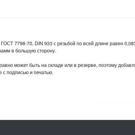
ГОСТ 7798-70, DIN 933 с резьбой по всей длине равен 0,083
грамм в большую сторону.
 равно может быть на складе или в резерве, поэтому добавл
 с подписью и печатью.