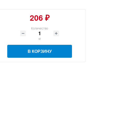
206 ₽
Количество
кг
В КОРЗИНУ