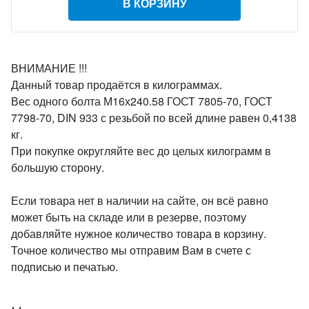
В КОРЗИНУ
ВНИМАНИЕ !!!
Данный товар продаётся в килограммах.
Вес одного болта М16х240.58 ГОСТ 7805-70, ГОСТ
7798-70, DIN 933 с резьбой по всей длине равен 0,4138
кг.
При покупке округляйте вес до целых килограмм в
большую сторону.
Если товара нет в наличии на сайте, он всё равно
может быть на складе или в резерве, поэтому
добавляйте нужное количество товара в корзину.
Точное количество мы отправим Вам в счете с
подписью и печатью.