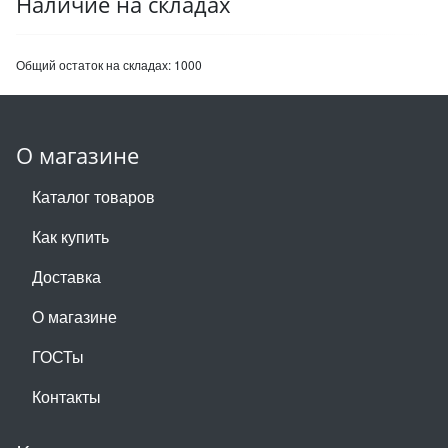
Наличие на складах
Общий остаток на складах:
1000
О магазине
Каталог товаров
Как купить
Доставка
О магазине
ГОСТы
Контакты