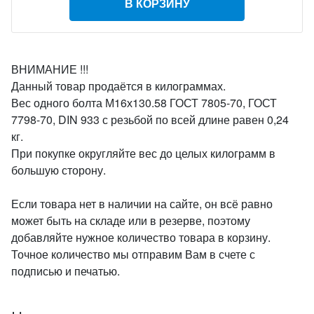
В КОРЗИНУ
ВНИМАНИЕ !!!
Данный товар продаётся в килограммах.
Вес одного болта М16х130.58 ГОСТ 7805-70, ГОСТ
7798-70, DIN 933 с резьбой по всей длине равен 0,24
кг.
При покупке округляйте вес до целых килограмм в
большую сторону.
Если товара нет в наличии на сайте, он всё равно
может быть на складе или в резерве, поэтому
добавляйте нужное количество товара в корзину.
Точное количество мы отправим Вам в счете с
подписью и печатью.