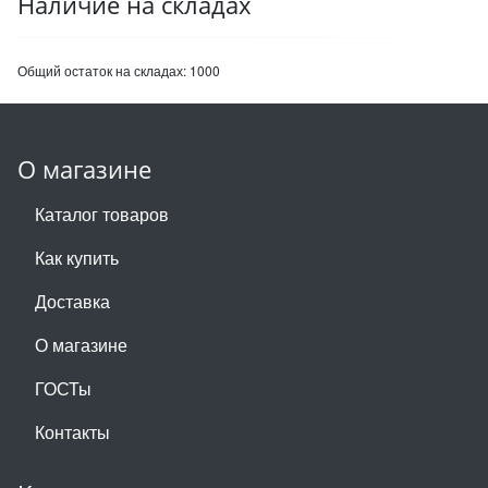
Наличие на складах
Общий остаток на складах:
1000
О магазине
Каталог товаров
Как купить
Доставка
О магазине
ГОСТы
Контакты