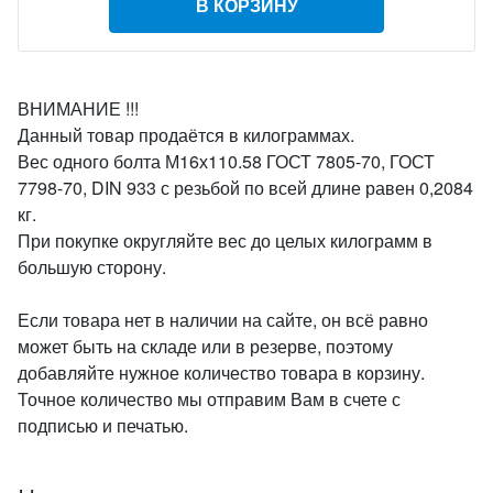
В КОРЗИНУ
ВНИМАНИЕ !!!
Данный товар продаётся в килограммах.
Вес одного болта М16х110.58 ГОСТ 7805-70, ГОСТ
7798-70, DIN 933 с резьбой по всей длине равен 0,2084
кг.
При покупке округляйте вес до целых килограмм в
большую сторону.
Если товара нет в наличии на сайте, он всё равно
может быть на складе или в резерве, поэтому
добавляйте нужное количество товара в корзину.
Точное количество мы отправим Вам в счете с
подписью и печатью.