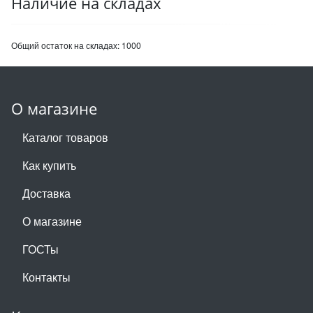
Наличие на складах
Общий остаток на складах:
1000
О магазине
Каталог товаров
Как купить
Доставка
О магазине
ГОСТы
Контакты