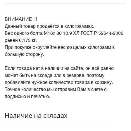
ВНИМАНИЕ !!!
Данный товар продаётся в килограммах.
Вес одного болта М16х 80 10.9 ХЛ ГОСТ Р 52644-2006
равен 0,173 кг.
При покупке округляйте вес до целых килограмм в
большую сторону.
Если товара нет в наличии на сайте, он всё равно
может быть на складе или в резерве, поэтому
добавляйте нужное количество товара в корзину.
Точное количество мы отправим Вам в счете с
подписью и печатью.
Наличие на складах