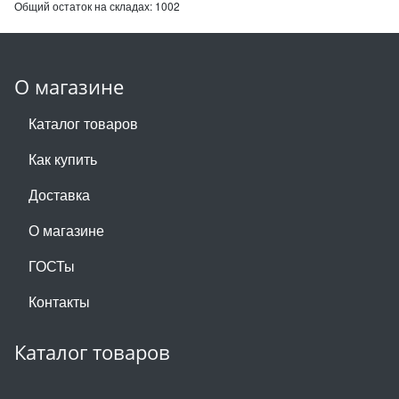
Общий остаток на складах:
1002
О магазине
Каталог товаров
Как купить
Доставка
О магазине
ГОСТы
Контакты
Каталог товаров