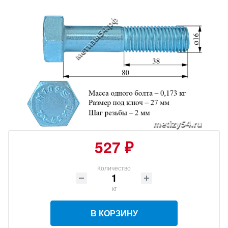
527 ₽
Количество
кг
В КОРЗИНУ