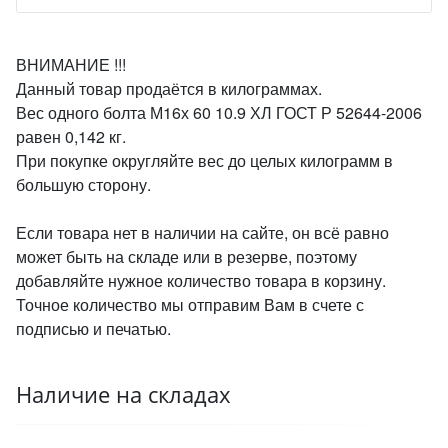
ВНИМАНИЕ !!!
Данный товар продаётся в килограммах.
Вес одного болта М16х 60 10.9 ХЛ ГОСТ Р 52644-2006
равен 0,142 кг.
При покупке округляйте вес до целых килограмм в
большую сторону.
Если товара нет в наличии на сайте, он всё равно
может быть на складе или в резерве, поэтому
добавляйте нужное количество товара в корзину.
Точное количество мы отправим Вам в счете с
подписью и печатью.
Наличие на складах