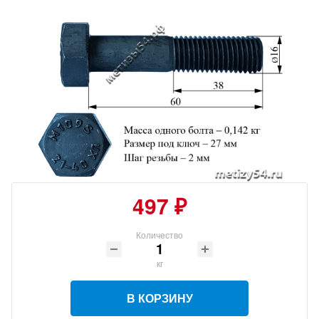
497 ₽
Количество
кг
В КОРЗИНУ