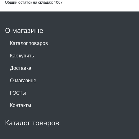
Общий остаток на складах:
1007
О магазине
Каталог товаров
Как купить
Доставка
О магазине
ГОСТы
Контакты
Каталог товаров