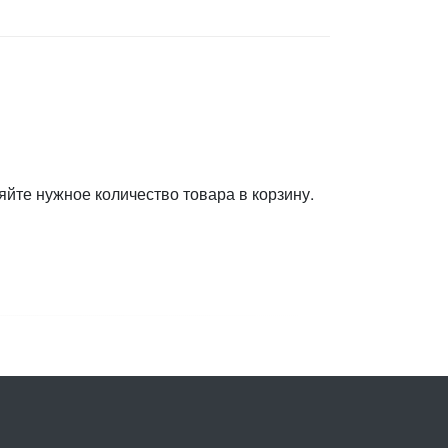
яйте нужное количество товара в корзину.