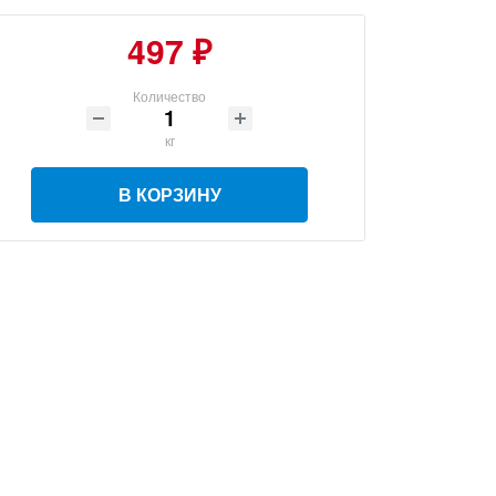
497 ₽
Количество
кг
В КОРЗИНУ