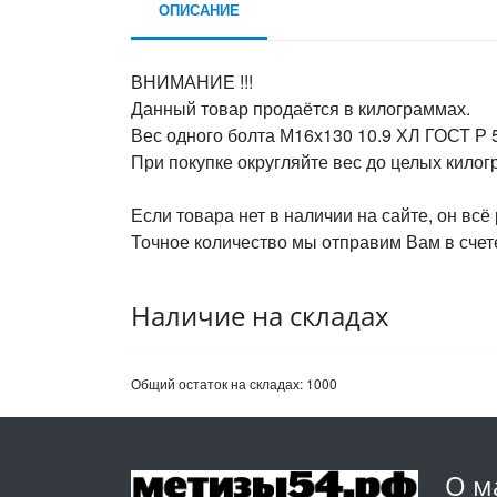
ОПИСАНИЕ
ВНИМАНИЕ !!!
Данный товар продаётся в килограммах.
Вес одного болта М16х130 10.9 ХЛ ГОСТ Р 5
При покупке округляйте вес до целых кило
Если товара нет в наличии на сайте, он всё
Точное количество мы отправим Вам в счете
Наличие на складах
Общий остаток на складах:
1000
О м