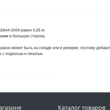
2644-2006 равен 0,25 кг.
грамм в большую сторону.
 равно может быть на складе или в резерве, поэтому добавл
 с подписью и печатью.
агазине
Каталог товаров