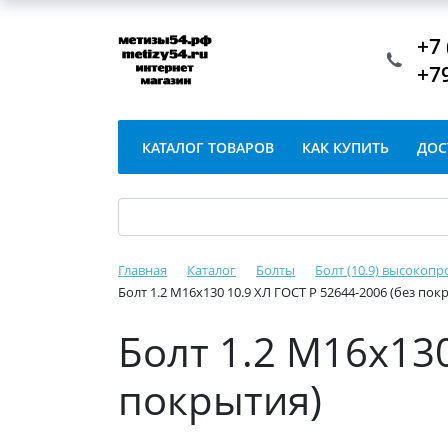
+7 
+7
КАТАЛОГ ТОВАРОВ
КАК КУПИТЬ
ДОС
Главная
Каталог
Болты
Болт (10.9) высокопр
Болт 1.2 М16х130 10.9 ХЛ ГОСТ Р 52644-2006 (без пок
Болт 1.2 М16х130
покрытия)