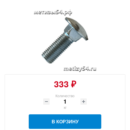
333 ₽
Количество
кг
В КОРЗИНУ