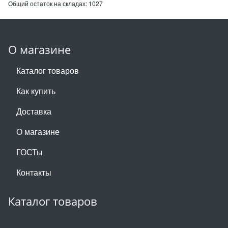
Общий остаток на складах:
1027
О магазине
Каталог товаров
Как купить
Доставка
О магазине
ГОСТы
Контакты
Каталог товаров