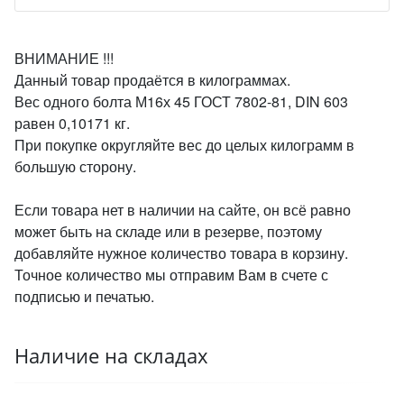
ВНИМАНИЕ !!!
Данный товар продаётся в килограммах.
Вес одного болта М16х 45 ГОСТ 7802-81, DIN 603
равен 0,10171 кг.
При покупке округляйте вес до целых килограмм в
большую сторону.
Если товара нет в наличии на сайте, он всё равно
может быть на складе или в резерве, поэтому
добавляйте нужное количество товара в корзину.
Точное количество мы отправим Вам в счете с
подписью и печатью.
Наличие на складах