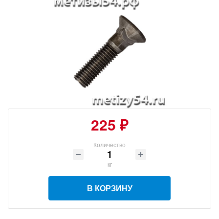
225 ₽
Количество
кг
В КОРЗИНУ