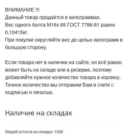
ВНИМАНИЕ !!!
Данный товар продаётся в килограммах.
Вес одного болта М16х 65 ГОСТ 7786-81 равен
0,10415кг.
При покупке округляйте вес до целых килограмм в
большую сторону.
Если товара нет в наличии на сайте, он всё равно
может быть на складе или в резерве, поэтому
добавляйте нужное количество товара в корзину.
Точное количество мы отправим Вам в счете с
подписью и печатью.
Наличие на складах
Общий остаток на складах:
1000