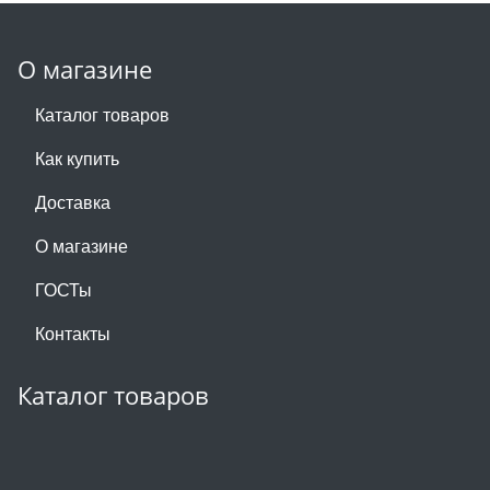
О магазине
Каталог товаров
Как купить
Доставка
О магазине
ГОСТы
Контакты
Каталог товаров