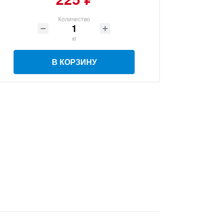
Количество
кг
В КОРЗИНУ