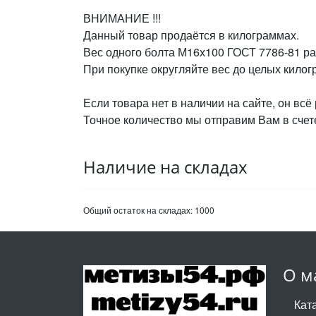
ВНИМАНИЕ !!!
Данный товар продаётся в килограммах.
Вес одного болта М16х100 ГОСТ 7786-81 ра
При покупке округляйте вес до целых кило
Если товара нет в наличии на сайте, он всё
Точное количество мы отправим Вам в счете
Наличие на складах
Общий остаток на складах:
1000
О м
Кат