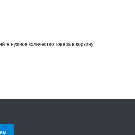
яйте нужное количество товара в корзину.
БЫ