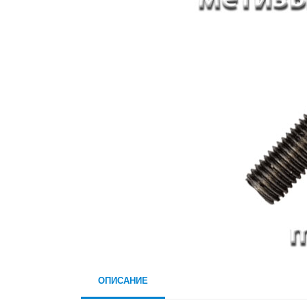
ОПИСАНИЕ