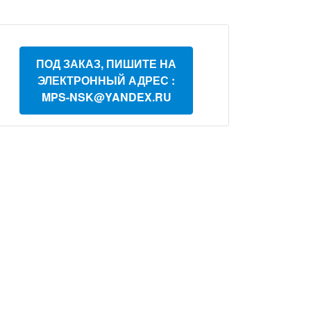
ПОД ЗАКАЗ, ПИШИТЕ НА
ЭЛЕКТРОННЫЙ АДРЕС :
MPS-NSK@YANDEX.RU