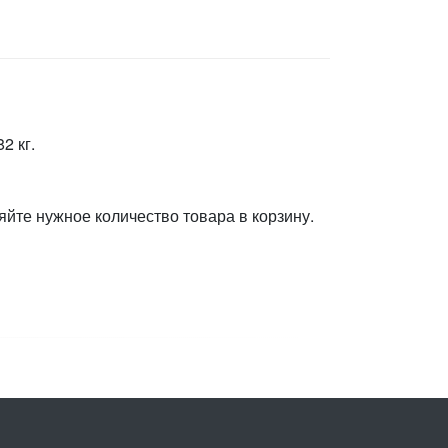
2 кг.
яйте нужное количество товара в корзину.