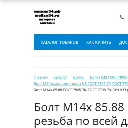
КАТАЛОГ ТОВАРОВ
КАК КУПИТЬ
ДОС
Главная
Каталог
Болты
Болт ( 8.8) ГОСТ 7805
Болт М14 класс прочности 8.8 ГОСТ 7805-70, ГОСТ 779
Болт М14х 85.88 ГОСТ 7805-70, ГОСТ 7798-70, DIN 933
Болт М14х 85.88 
резьба по всей 