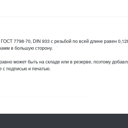
ГОСТ 7798-70, DIN 933 с резьбой по всей длине равен 0,128
грамм в большую сторону.
 равно может быть на складе или в резерве, поэтому добавл
 с подписью и печатью.