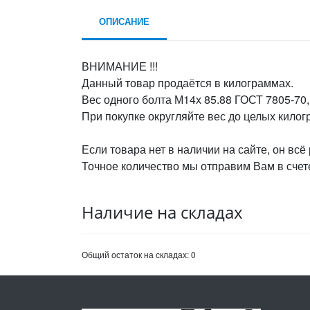
ОПИСАНИЕ
ВНИМАНИЕ !!!
Данный товар продаётся в килограммах.
Вес одного болта М14х 85.88 ГОСТ 7805-70, 
При покупке округляйте вес до целых кило
Если товара нет в наличии на сайте, он всё
Точное количество мы отправим Вам в счете
Наличие на складах
Общий остаток на складах:
0