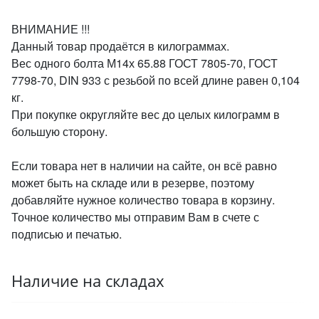
ВНИМАНИЕ !!!
Данный товар продаётся в килограммах.
Вес одного болта М14х 65.88 ГОСТ 7805-70, ГОСТ
7798-70, DIN 933 с резьбой по всей длине равен 0,104
кг.
При покупке округляйте вес до целых килограмм в
большую сторону.
Если товара нет в наличии на сайте, он всё равно
может быть на складе или в резерве, поэтому
добавляйте нужное количество товара в корзину.
Точное количество мы отправим Вам в счете с
подписью и печатью.
Наличие на складах