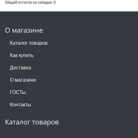
Общий остаток на складах:
0
О магазине
Каталог товаров
Как купить
Доставка
О магазине
ГОСТы
Контакты
Каталог товаров