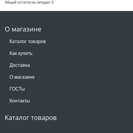
Общий остаток на складах:
0
О магазине
Каталог товаров
Как купить
Доставка
О магазине
ГОСТы
Контакты
Каталог товаров