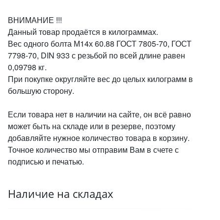
ВНИМАНИЕ !!!
Данный товар продаётся в килограммах.
Вес одного болта М14х 60.88 ГОСТ 7805-70, ГОСТ
7798-70, DIN 933 с резьбой по всей длине равен
0,09798 кг.
При покупке округляйте вес до целых килограмм в
большую сторону.
Если товара нет в наличии на сайте, он всё равно
может быть на складе или в резерве, поэтому
добавляйте нужное количество товара в корзину.
Точное количество мы отправим Вам в счете с
подписью и печатью.
Наличие на складах