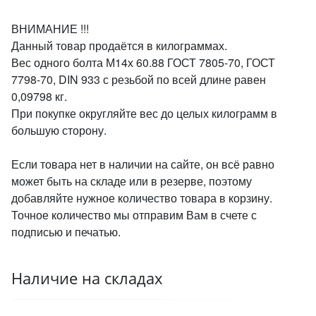
ВНИМАНИЕ !!!
Данный товар продаётся в килограммах.
Вес одного болта М14х 60.88 ГОСТ 7805-70, ГОСТ
7798-70, DIN 933 с резьбой по всей длине равен
0,09798 кг.
При покупке округляйте вес до целых килограмм в
большую сторону.
Если товара нет в наличии на сайте, он всё равно
может быть на складе или в резерве, поэтому
добавляйте нужное количество товара в корзину.
Точное количество мы отправим Вам в счете с
подписью и печатью.
Наличие на складах