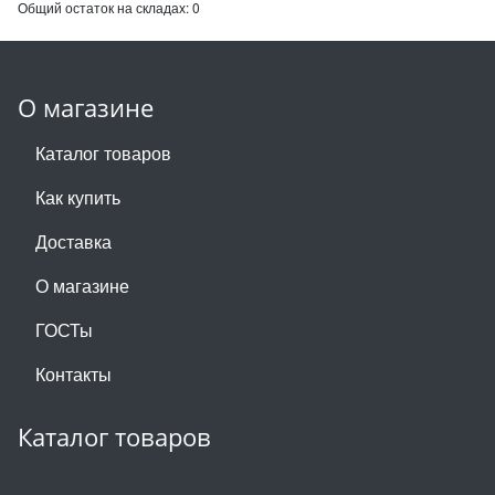
Общий остаток на складах:
0
О магазине
Каталог товаров
Как купить
Доставка
О магазине
ГОСТы
Контакты
Каталог товаров