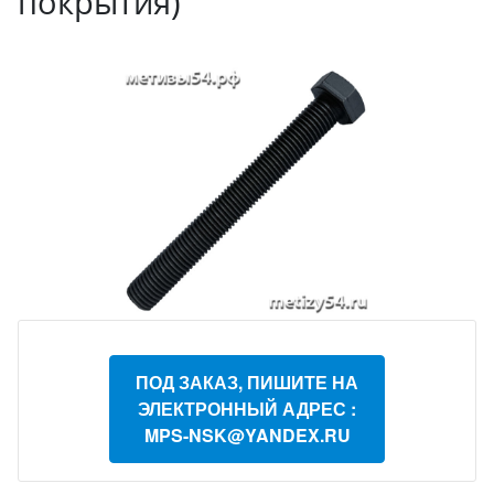
покрытия)
ПОД ЗАКАЗ, ПИШИТЕ НА
ЭЛЕКТРОННЫЙ АДРЕС :
MPS-NSK@YANDEX.RU