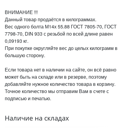
ВНИМАНИЕ !!!
Данный товар продаётся в килограммах.
Вес одного болта М14х 55.88 ГОСТ 7805-70, ГОСТ
7798-70, DIN 933 с резьбой по всей длине равен
0,09193 кг.
При покупке округляйте вес до целых килограмм в
большую сторону.
Если товара нет в наличии на сайте, он всё равно
может быть на складе или в резерве, поэтому
добавляйте нужное количество товара в корзину.
Точное количество мы отправим Вам в счете с
подписью и печатью.
Наличие на складах