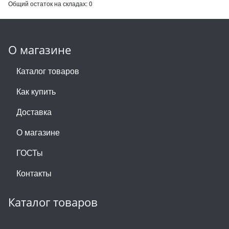
Общий остаток на складах:
0
О магазине
Каталог товаров
Как купить
Доставка
О магазине
ГОСТы
Контакты
Каталог товаров