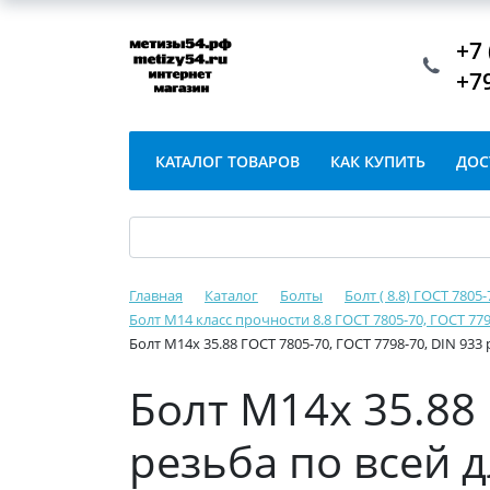
+7 
+7
КАТАЛОГ ТОВАРОВ
КАК КУПИТЬ
ДОС
Главная
Каталог
Болты
Болт ( 8.8) ГОСТ 7805
Болт М14 класс прочности 8.8 ГОСТ 7805-70, ГОСТ 779
Болт М14х 35.88 ГОСТ 7805-70, ГОСТ 7798-70, DIN 933
Болт М14х 35.88 
резьба по всей 