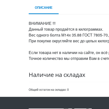
ОПИСАНИЕ
ВНИМАНИЕ !!!
Данный товар продаётся в килограммах.
Вес одного болта М14х 35.88 ГОСТ 7805-70, 
При покупке округляйте вес до целых кило
Если товара нет в наличии на сайте, он всё
Точное количество мы отправим Вам в счете
Наличие на складах
Общий остаток на складах:
0