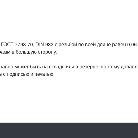
ГОСТ 7798-70, DIN 933 с резьбой по всей длине равен 0,067
грамм в большую сторону.
 равно может быть на складе или в резерве, поэтому добавл
 с подписью и печатью.