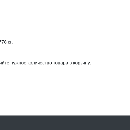
78 кг.
яйте нужное количество товара в корзину.