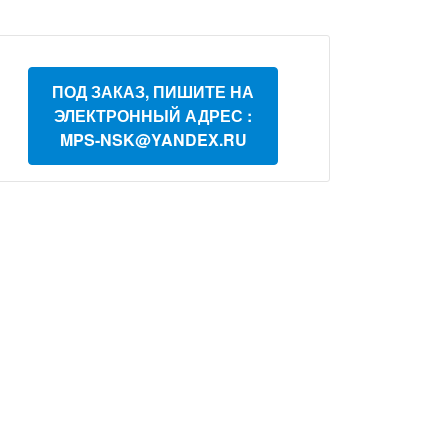
ПОД ЗАКАЗ, ПИШИТЕ НА
ЭЛЕКТРОННЫЙ АДРЕС :
MPS-NSK@YANDEX.RU