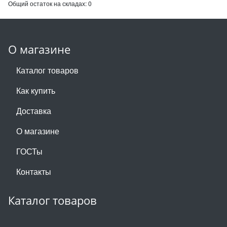
Общий остаток на складах:
0
О магазине
Каталог товаров
Как купить
Доставка
О магазине
ГОСТы
Контакты
Каталог товаров