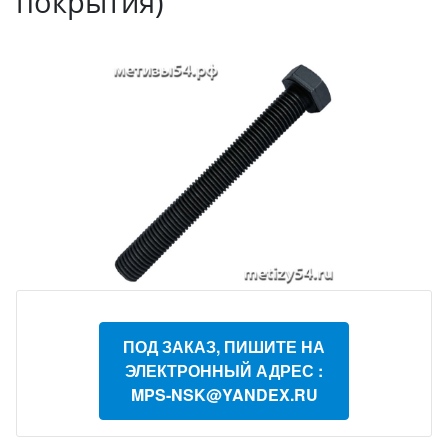
покрытия)
ПОД ЗАКАЗ, ПИШИТЕ НА
ЭЛЕКТРОННЫЙ АДРЕС :
MPS-NSK@YANDEX.RU