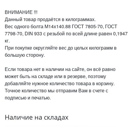
ВНИМАНИЕ !!!
Данный товар продаётся в килограммах.
Вес одного болта М14х140.88 ГОСТ 7805-70, ГОСТ
7798-70, DIN 933 с резьбой по всей длине равен 0,1947
кг.
При покупке округляйте вес до целых килограмм в
большую сторону.
Если товара нет в наличии на сайте, он всё равно
может быть на складе или в резерве, поэтому
добавляйте нужное количество товара в корзину.
Точное количество мы отправим Вам в счете с
подписью и печатью.
Наличие на складах