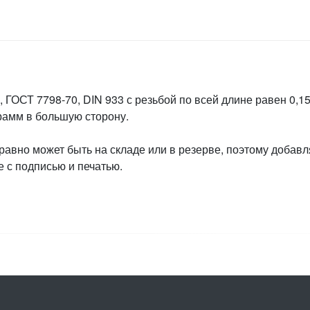
 ГОСТ 7798-70, DIN 933 с резьбой по всей длине равен 0,15
грамм в большую сторону.
 равно может быть на складе или в резерве, поэтому добавл
 с подписью и печатью.