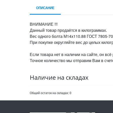
ОПИСАНИЕ
ВНИМАНИЕ !!!
Данный товар продаётся в килограммах.
Вес одного болта М14х110.88 ГОСТ 7805-70,
При покупке округляйте вес до целых кило
Если товара нет в наличии на сайте, он всё
Точное количество мы отправим Вам в счете
Наличие на складах
Общий остаток на складах:
0