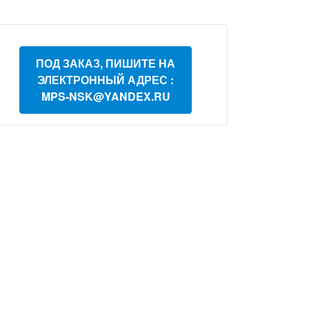
ПОД ЗАКАЗ, ПИШИТЕ НА
ЭЛЕКТРОННЫЙ АДРЕС :
MPS-NSK@YANDEX.RU