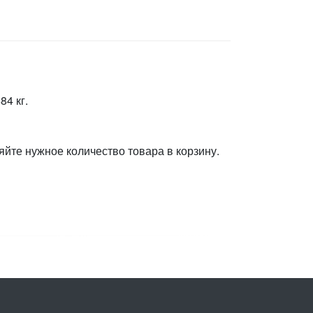
84 кг.
яйте нужное количество товара в корзину.