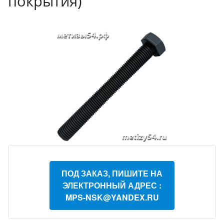
покрытия)
ПОД ЗАКАЗ, ПИШИТЕ НА
ЭЛЕКТРОННЫЙ АДРЕС :
MPS-NSK@YANDEX.RU