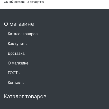
Общий остаток на складах:
0
О магазине
Каталог товаров
Как купить
Доставка
О магазине
ГОСТы
Контакты
Каталог товаров