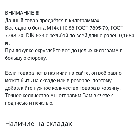
ВНИМАНИЕ !!!
Данный товар продаётся в килограммах.
Вес одного болта М14х110.88 ГОСТ 7805-70, ГОСТ
7798-70, DIN 933 с резьбой по всей длине равен 0,1584
кг.
При покупке округляйте вес до целых килограмм в
большую сторону.
Если товара нет в наличии на сайте, он всё равно
может быть на складе или в резерве, поэтому
добавляйте нужное количество товара в корзину.
Точное количество мы отправим Вам в счете с
подписью и печатью.
Наличие на складах