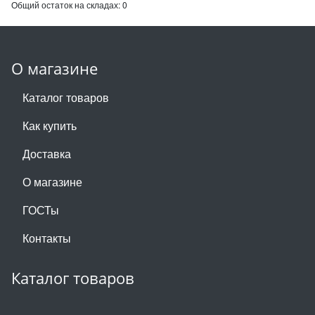
Общий остаток на складах:
0
О магазине
Каталог товаров
Как купить
Доставка
О магазине
ГОСТы
Контакты
Каталог товаров