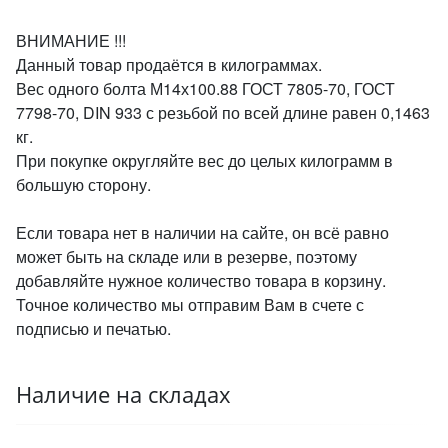
ВНИМАНИЕ !!!
Данный товар продаётся в килограммах.
Вес одного болта М14х100.88 ГОСТ 7805-70, ГОСТ
7798-70, DIN 933 с резьбой по всей длине равен 0,1463
кг.
При покупке округляйте вес до целых килограмм в
большую сторону.
Если товара нет в наличии на сайте, он всё равно
может быть на складе или в резерве, поэтому
добавляйте нужное количество товара в корзину.
Точное количество мы отправим Вам в счете с
подписью и печатью.
Наличие на складах