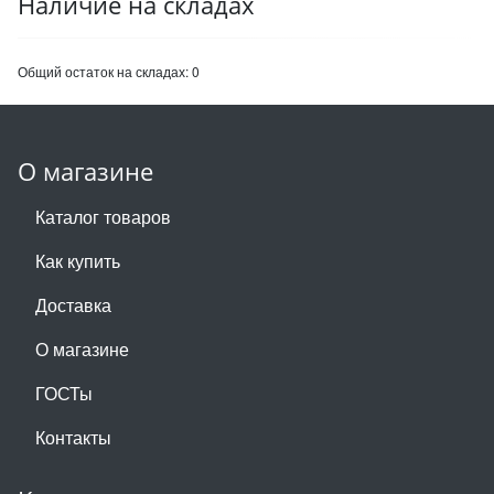
Наличие на складах
Общий остаток на складах:
0
О магазине
Каталог товаров
Как купить
Доставка
О магазине
ГОСТы
Контакты