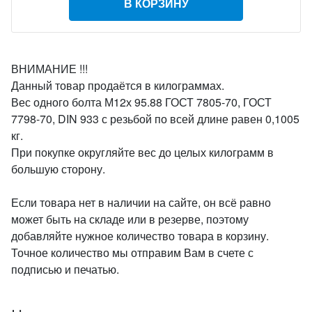
В КОРЗИНУ
ВНИМАНИЕ !!!
Данный товар продаётся в килограммах.
Вес одного болта М12х 95.88 ГОСТ 7805-70, ГОСТ
7798-70, DIN 933 с резьбой по всей длине равен 0,1005
кг.
При покупке округляйте вес до целых килограмм в
большую сторону.
Если товара нет в наличии на сайте, он всё равно
может быть на складе или в резерве, поэтому
добавляйте нужное количество товара в корзину.
Точное количество мы отправим Вам в счете с
подписью и печатью.