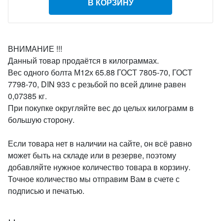
В КОРЗИНУ
ВНИМАНИЕ !!!
Данный товар продаётся в килограммах.
Вес одного болта М12х 65.88 ГОСТ 7805-70, ГОСТ
7798-70, DIN 933 с резьбой по всей длине равен
0,07385 кг.
При покупке округляйте вес до целых килограмм в
большую сторону.
Если товара нет в наличии на сайте, он всё равно
может быть на складе или в резерве, поэтому
добавляйте нужное количество товара в корзину.
Точное количество мы отправим Вам в счете с
подписью и печатью.