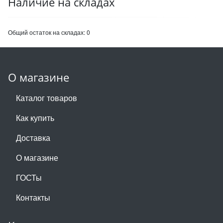
Наличие на складах
Общий остаток на складах:
0
О магазине
Каталог товаров
Как купить
Доставка
О магазине
ГОСТы
Контакты