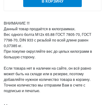
В КОРЗИНУ
ВНИМАНИЕ !!!
Данный товар продаётся в килограммах.
Вес одного болта М12х 65.88 ГОСТ 7805-70, ГОСТ
7798-70, DIN 933 с резьбой по всей длине равен
0,07385 кг.
При покупке округляйте вес до целых килограмм в
большую сторону.
Если товара нет в наличии на сайте, он всё равно
может быть на складе или в резерве, поэтому
добавляйте нужное количество товара в корзину.
Точное количество мы отправим Вам в счете с
подписью и печатью.