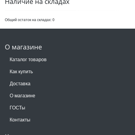
Наличие на складах
Общий остаток на складах:
0
О магазине
Каталог товаров
Как купить
Доставка
О магазине
ГОСТы
Контакты