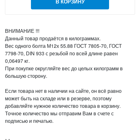
В КОРЗИНУ
ВНИМАНИЕ !!!
Данный товар продаётся в килограммах.
Вес одного болта М12х 55.88 ГОСТ 7805-70, ГОСТ
7798-70, DIN 933 с резьбой по всей длине равен
0,06497 кг.
При покупке округляйте вес до целых килограмм в
большую сторону.
Если товара нет в наличии на сайте, он всё равно
может быть на складе или в резерве, поэтому
добавляйте нужное количество товара в корзину.
Точное количество мы отправим Вам в счете с
подписью и печатью.