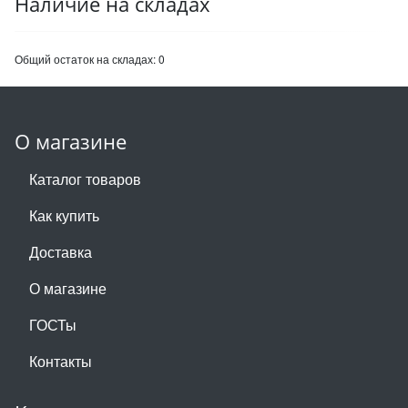
Наличие на складах
Общий остаток на складах:
0
О магазине
Каталог товаров
Как купить
Доставка
О магазине
ГОСТы
Контакты