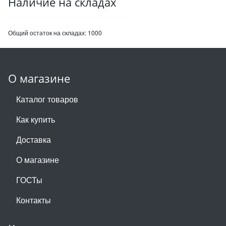
Наличие на складах
Общий остаток на складах:
1000
О магазине
Каталог товаров
Как купить
Доставка
О магазине
ГОСТы
Контакты