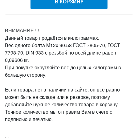
В КОРЗИНУ
ВНИМАНИЕ !!!
Данный товар продаётся в килограммах.
Вес одного болта М12х 90.58 ГОСТ 7805-70, ГОСТ
7798-70, DIN 933 с резьбой по всей длине равен
0,09606 кг.
При покупке округляйте вес до целых килограмм в
большую сторону.
Если товара нет в наличии на сайте, он всё равно
может быть на складе или в резерве, поэтому
добавляйте нужное количество товара в корзину.
Точное количество мы отправим Вам в счете с
подписью и печатью.