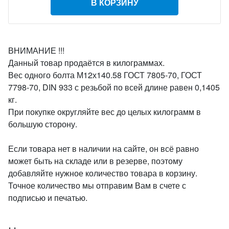
В КОРЗИНУ
ВНИМАНИЕ !!!
Данный товар продаётся в килограммах.
Вес одного болта М12х140.58 ГОСТ 7805-70, ГОСТ
7798-70, DIN 933 с резьбой по всей длине равен 0,1405
кг.
При покупке округляйте вес до целых килограмм в
большую сторону.
Если товара нет в наличии на сайте, он всё равно
может быть на складе или в резерве, поэтому
добавляйте нужное количество товара в корзину.
Точное количество мы отправим Вам в счете с
подписью и печатью.