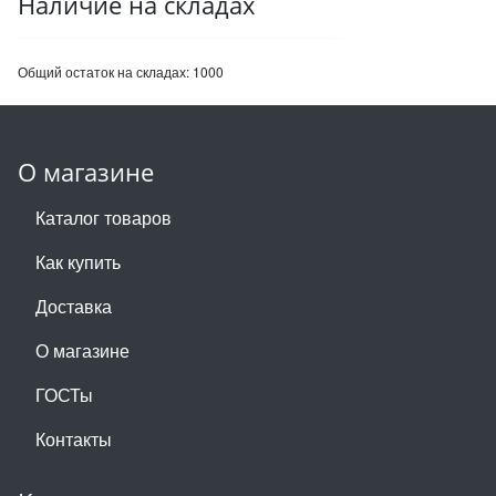
Наличие на складах
Общий остаток на складах:
1000
О магазине
Каталог товаров
Как купить
Доставка
О магазине
ГОСТы
Контакты