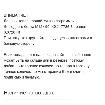
ВНИМАНИЕ !!!
Данный товар продаётся в килограммах.
Вес одного болта М12х 90 ГОСТ 7786-81 равен
0,07267кг.
При покупке округляйте вес до целых килограмм в
большую сторону.
Если товара нет в наличии на сайте, он всё равно
может быть на складе или в резерве, поэтому
добавляйте нужное количество товара в корзину.
Точное количество мы отправим Вам в счете с
подписью и печатью.
Наличие на складах