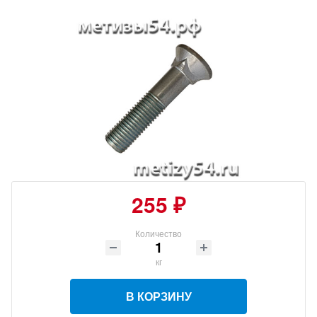
255 ₽
Количество
кг
В КОРЗИНУ