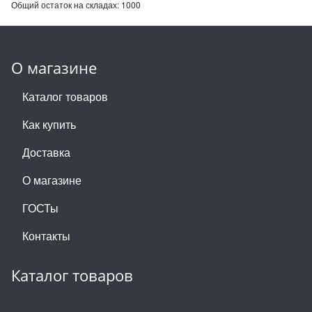
Общий остаток на складах:
1000
О магазине
Каталог товаров
Как купить
Доставка
О магазине
ГОСТы
Контакты
Каталог товаров