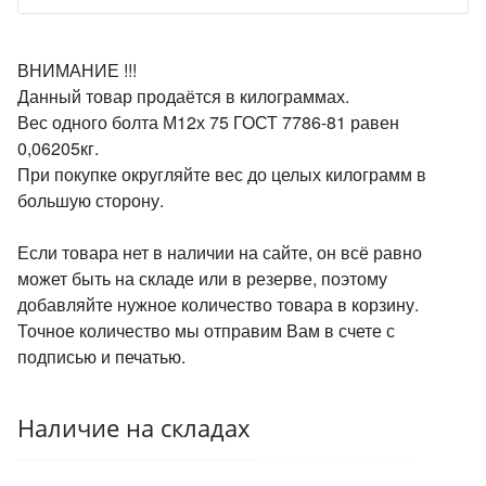
ВНИМАНИЕ !!!
Данный товар продаётся в килограммах.
Вес одного болта М12х 75 ГОСТ 7786-81 равен
0,06205кг.
При покупке округляйте вес до целых килограмм в
большую сторону.
Если товара нет в наличии на сайте, он всё равно
может быть на складе или в резерве, поэтому
добавляйте нужное количество товара в корзину.
Точное количество мы отправим Вам в счете с
подписью и печатью.
Наличие на складах