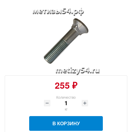
255 ₽
Количество
кг
В КОРЗИНУ