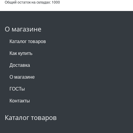
Общий остаток на складах:
1000
О магазине
Каталог товаров
Как купить
Доставка
О магазине
ГОСТы
Контакты
Каталог товаров