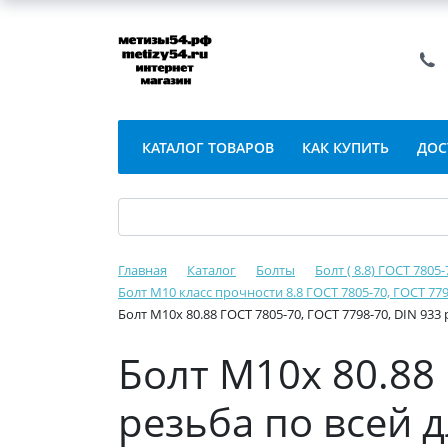
КАТАЛОГ ТОВАРОВ
КАК КУПИТЬ
ДОС
Главная
Каталог
Болты
Болт ( 8.8) ГОСТ 7805
Болт М10 класс прочности 8.8 ГОСТ 7805-70, ГОСТ 779
Болт М10х 80.88 ГОСТ 7805-70, ГОСТ 7798-70, DIN 933
Болт М10х 80.88 
резьба по всей 