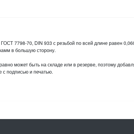
ГОСТ 7798-70, DIN 933 с резьбой по всей длине равен 0,060
грамм в большую сторону.
 равно может быть на складе или в резерве, поэтому добавл
 с подписью и печатью.