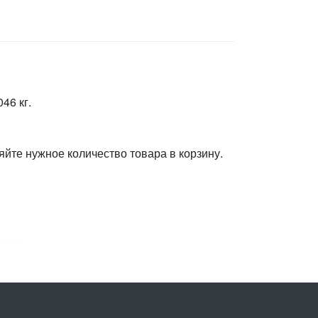
46 кг.
яйте нужное количество товара в корзину.