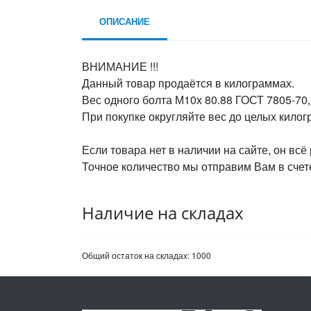
ОПИСАНИЕ
ВНИМАНИЕ !!!
Данный товар продаётся в килограммах.
Вес одного болта М10х 80.88 ГОСТ 7805-70, 
При покупке округляйте вес до целых кило
Если товара нет в наличии на сайте, он всё
Точное количество мы отправим Вам в счете
Наличие на складах
Общий остаток на складах:
1000