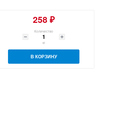
258 ₽
Количество
кг
В КОРЗИНУ