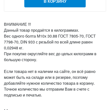
В КОРЗИНУ
ВНИМАНИЕ !!!
Данный товар продаётся в килограммах.
Вес одного болта М10х 30.88 ГОСТ 7805-70, ГОСТ
7798-70, DIN 933 с резьбой по всей длине равен
0,02948 кг.
При покупке округляйте вес до целых килограмм в
большую сторону.
Если товара нет в наличии на сайте, он всё равно
может быть на складе или в резерве, поэтому
добавляйте нужное количество товара в корзину.
Точное количество мы отправим Вам в счете с
подписью и печатью.