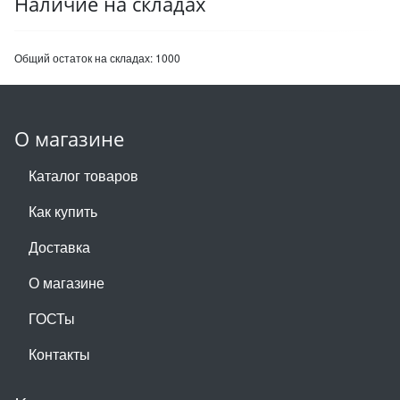
Наличие на складах
Общий остаток на складах:
1000
О магазине
Каталог товаров
Как купить
Доставка
О магазине
ГОСТы
Контакты