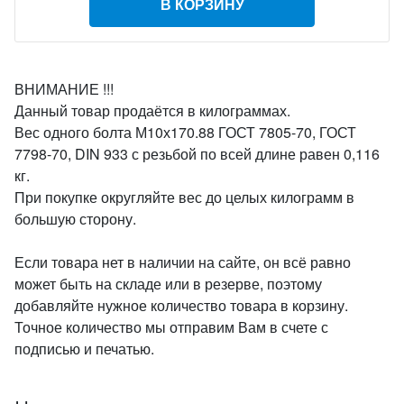
В КОРЗИНУ
ВНИМАНИЕ !!!
Данный товар продаётся в килограммах.
Вес одного болта М10х170.88 ГОСТ 7805-70, ГОСТ
7798-70, DIN 933 с резьбой по всей длине равен 0,116
кг.
При покупке округляйте вес до целых килограмм в
большую сторону.
Если товара нет в наличии на сайте, он всё равно
может быть на складе или в резерве, поэтому
добавляйте нужное количество товара в корзину.
Точное количество мы отправим Вам в счете с
подписью и печатью.