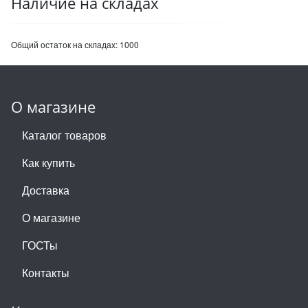
Наличие на складах
Общий остаток на складах:
1000
О магазине
Каталог товаров
Как купить
Доставка
О магазине
ГОСТы
Контакты