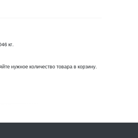
46 кг.
яйте нужное количество товара в корзину.