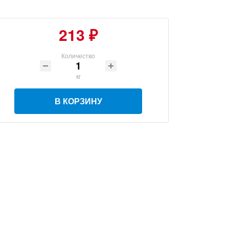
213 ₽
Количество
кг
В КОРЗИНУ