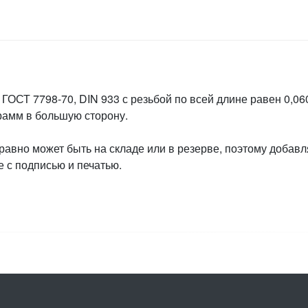
ГОСТ 7798-70, DIN 933 с резьбой по всей длине равен 0,060
грамм в большую сторону.
 равно может быть на складе или в резерве, поэтому добавл
 с подписью и печатью.