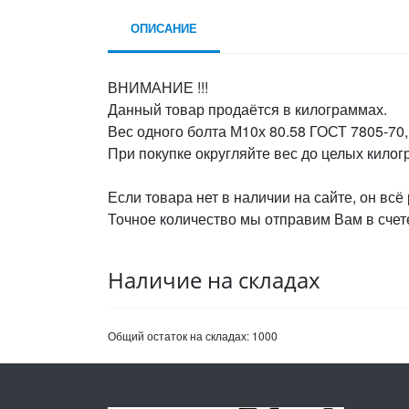
ОПИСАНИЕ
ВНИМАНИЕ !!!
Данный товар продаётся в килограммах.
Вес одного болта М10х 80.58 ГОСТ 7805-70, 
При покупке округляйте вес до целых кило
Если товара нет в наличии на сайте, он всё
Точное количество мы отправим Вам в счете
Наличие на складах
Общий остаток на складах:
1000