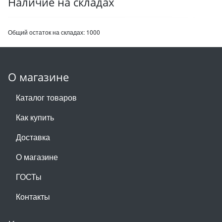
Наличие на складах
Общий остаток на складах:
1000
О магазине
Каталог товаров
Как купить
Доставка
О магазине
ГОСТы
Контакты