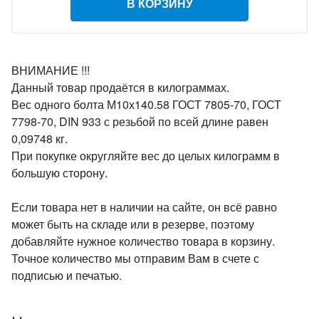
В КОРЗИНУ
ВНИМАНИЕ !!!
Данный товар продаётся в килограммах.
Вес одного болта М10х140.58 ГОСТ 7805-70, ГОСТ
7798-70, DIN 933 с резьбой по всей длине равен
0,09748 кг.
При покупке округляйте вес до целых килограмм в
большую сторону.
Если товара нет в наличии на сайте, он всё равно
может быть на складе или в резерве, поэтому
добавляйте нужное количество товара в корзину.
Точное количество мы отправим Вам в счете с
подписью и печатью.