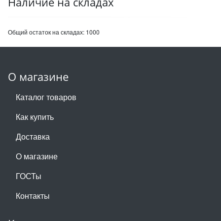
Наличие на складах
Общий остаток на складах:
1000
О магазине
Каталог товаров
Как купить
Доставка
О магазине
ГОСТы
Контакты