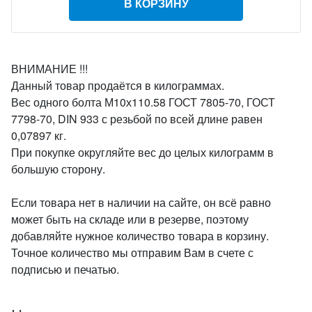
В КОРЗИНУ
ВНИМАНИЕ !!!
Данный товар продаётся в килограммах.
Вес одного болта М10х110.58 ГОСТ 7805-70, ГОСТ
7798-70, DIN 933 с резьбой по всей длине равен
0,07897 кг.
При покупке округляйте вес до целых килограмм в
большую сторону.
Если товара нет в наличии на сайте, он всё равно
может быть на складе или в резерве, поэтому
добавляйте нужное количество товара в корзину.
Точное количество мы отправим Вам в счете с
подписью и печатью.